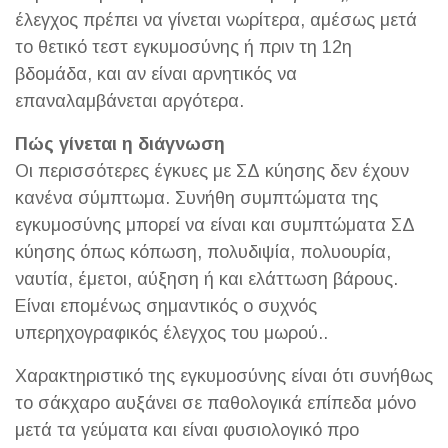
έλεγχος πρέπει να γίνεται νωρίτερα, αμέσως μετά
το θετικό τεστ εγκυμοσύνης ή πριν τη 12η
βδομάδα, και αν είναι αρνητικός να
επαναλαμβάνεται αργότερα.
Πώς γίνεται η διάγνωση
Οι περισσότερες έγκυες με ΣΔ κύησης δεν έχουν
κανένα σύμπτωμα. Συνήθη συμπτώματα της
εγκυμοσύνης μπορεί να είναι και συμπτώματα ΣΔ
κύησης όπως κόπωση, πολυδιψία, πολυουρία,
ναυτία, έμετοι, αύξηση ή και ελάττωση βάρους.
Είναι επομένως σημαντικός ο συχνός
υπερηχογραφικός έλεγχος του μωρού..
Χαρακτηριστικό της εγκυμοσύνης είναι ότι συνήθως
το σάκχαρο αυξάνει σε παθολογικά επίπεδα μόνο
μετά τα γεύματα και είναι φυσιολογικό προ