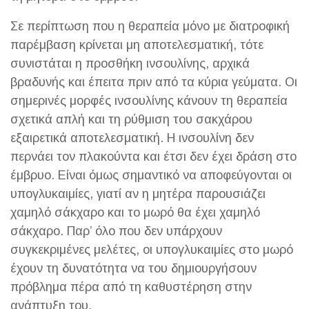
Σε περίπτωση που η θεραπεία μόνο με διατροφική
παρέμβαση κρίνεται μη αποτελεσματική, τότε
συνιστάται η προσθήκη ινσουλίνης, αρχικά
βραδυνής και έπειτα πριν από τα κύρια γεύματα. Οι
σημερινές μορφές ινσουλίνης κάνουν τη θεραπεία
σχετικά απλή και τη ρύθμιση του σακχάρου
εξαιρετικά αποτελεσματική. Η ινσουλίνη δεν
περνάει τον πλακούντα και έτσι δεν έχει δράση στο
έμβρυο. Είναι όμως σημαντικό να αποφεύγονται οι
υπογλυκαιμίες, γιατί αν η μητέρα παρουσιάζει
χαμηλό σάκχαρο και το μωρό θα έχει χαμηλό
σάκχαρο. Παρ’ όλο που δεν υπάρχουν
συγκεκριμένες μελέτες, οι υπογλυκαιμίες στο μωρό
έχουν τη δυνατότητα να του δημιουργήσουν
πρόβλημα πέρα από τη καθυστέρηση στην
ανάπτυξη του.