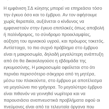
Η εμφάνιση ΣΔ κύησης μπορεί να επηρεάσει τόσο
την έγκυο όσο και το έμβρυο. Αν τον αφήσουμε
χωρίς θεραπεία, αυξάνεται ο κίνδυνος να
εμφανιστούν στην έγκυο επιπλοκές όπως αποβολή
ή παλίνδρομος, το σύνδρομο προεκλαμψίας,
αύξηση του αμνιακού υγρού, και πρόωρος τοκετός.
Αντίστοιχα, το πιο συχνό πρόβλημα στο έμβρυο
είναι η μακροσωμία, δηλαδή μεγαλύτερη ανάπτυξη
από ότι θα δικαιολογούσε η εβδομάδα της
εγκυμοσύνης. Η μακροσωμία οφείλεται στο ότι
περνάει περισσότερο σάκχαρο από τη μητέρα,
μέσω του πλακούντα, στο έμβρυο με αποτέλεσμα
να μεγαλώνει πιο γρήγορα. Το μεγαλύτερο έμβρυο
είναι πιθανόν να γεννηθεί νωρίτερα και να
παρουσιάσει αναπνευστικά προβλήματα αφού οι
πνεύμονες είναι από τα τελευταία όργανα που