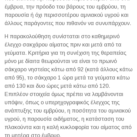
έμβρυα, την πρόοδο του βάρους του εμβρύου, τη
παρουσία ή όχι περισσοτέρου αμνιακού υγρού και
άλλους παράγοντες που πιθανόν να συνυπάρχουν.
Η παρακολούθηση συνίσταται στο καθημερινό
έλεγχο σακχάρου αίματος πριν και μετά από τα
γεύματα. Κριτήρια για τη συνέχιση της θεραπείας
μόνο με δίαιτα θεωρούνται να είναι το πρωινό
σάκχαρο νηστείας κάτω από 92 (κατά άλλους κάτω
από 95), το σάκχαρο 1 ώρα μετά τα γεύματα κάτω
από 130 και δυο ώρες μετά κάτω από 120.
Επιπλέον στοιχεία όμως πρέπει να λαμβάνονται
υπόψιν, όπως ο υπερηχογραφικός έλεγχος της
ανάπτυξης του εμβρύου, η ποσότητα του αμνιακού
υγρού, η παρουσία οιδήματος, η κατάσταση του
πλακούντα και η καλή κυκλοφορία του αίματος από
τη μητέρα στο έμβρυο.