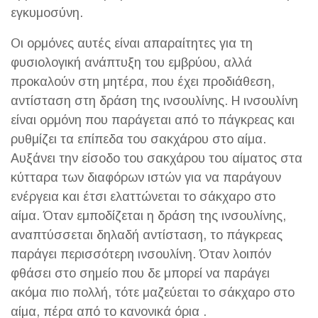
εγκυμοσύνη.
Οι ορμόνες αυτές είναι απαραίτητες για τη
φυσιολογική ανάπτυξη του εμβρύου, αλλά
προκαλούν στη μητέρα, που έχει προδιάθεση,
αντίσταση στη δράση της ινσουλίνης. Η ινσουλίνη
είναι ορμόνη που παράγεται από το πάγκρεας και
ρυθμίζει τα επίπεδα του σακχάρου στο αίμα.
Αυξάνει την είσοδο του σακχάρου του αίματος στα
κύτταρα των διαφόρων ιστών για να παράγουν
ενέργεια και έτσι ελαττώνεται το σάκχαρο στο
αίμα. Όταν εμποδίζεται η δράση της ινσουλίνης,
αναπτύσσεται δηλαδή αντίσταση, το πάγκρεας
παράγει περισσότερη ινσουλίνη. Όταν λοιπόν
φθάσει στο σημείο που δε μπορεί να παράγει
ακόμα πιο πολλή, τότε μαζεύεται το σάκχαρο στο
αίμα, πέρα από το κανονικά όρια .