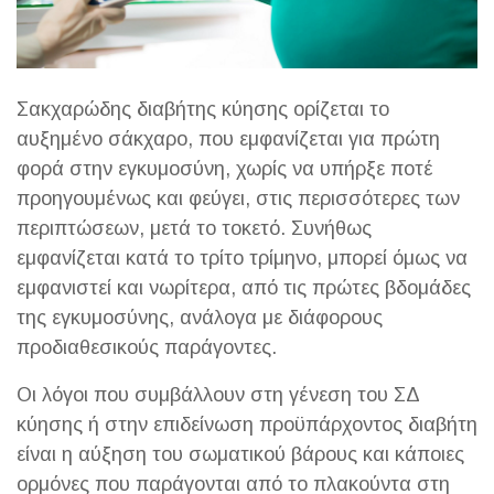
Σακχαρώδης διαβήτης κύησης ορίζεται το
αυξημένο σάκχαρο, που εμφανίζεται για πρώτη
φορά στην εγκυμοσύνη, χωρίς να υπήρξε ποτέ
προηγουμένως και φεύγει, στις περισσότερες των
περιπτώσεων, μετά το τοκετό. Συνήθως
εμφανίζεται κατά το τρίτο τρίμηνο, μπορεί όμως να
εμφανιστεί και νωρίτερα, από τις πρώτες βδομάδες
της εγκυμοσύνης, ανάλογα με διάφορους
προδιαθεσικούς παράγοντες.
Οι λόγοι που συμβάλλουν στη γένεση του ΣΔ
κύησης ή στην επιδείνωση προϋπάρχοντος διαβήτη
είναι η αύξηση του σωματικού βάρους και κάποιες
ορμόνες που παράγονται από το πλακούντα στη