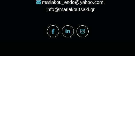
mariakou_endo@yahoo.com,
info@mariakoutsaki.gr