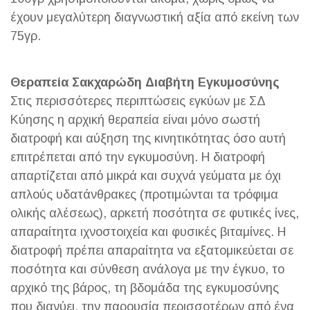
έχουν μεγαλύτερη διαγνωστική αξία από εκείνη των
75γρ.
Θεραπεία Σακχαρώδη Διαβήτη Εγκυμοσύνης
Στις περισσότερες περιπτώσεις εγκύων με ΣΔ
Κύησης η αρχική θεραπεία είναι μόνο σωστή
διατροφή και αύξηση της κινητικότητας όσο αυτή
επιτρέπεται από την εγκυμοσύνη. Η διατροφή
απαρτίζεται από μικρά και συχνά γεύματα με όχι
απλούς υδατάνθρακες (προτιμώνται τα τρόφιμα
ολικής αλέσεως), αρκετή ποσότητα σε φυτικές ίνες,
απαραίτητα ιχνοστοιχεία και φυσικές βιταμίνες. Η
διατροφή πρέπει απαραίτητα να εξατομικεύεται σε
ποσότητα και σύνθεση ανάλογα με την έγκυο, το
αρχικό της βάρος, τη βδομάδα της εγκυμοσύνης
που διανύει, την παρουσία περισσοτέρων από ένα