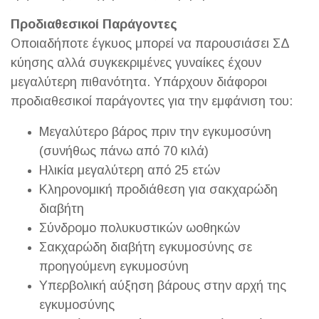
Προδιαθεσικοί Παράγοντες
Οποιαδήποτε έγκυος μπορεί να παρουσιάσει ΣΔ
κύησης αλλά συγκεκριμένες γυναίκες έχουν
μεγαλύτερη πιθανότητα. Υπάρχουν διάφοροι
προδιαθεσικοί παράγοντες για την εμφάνιση του:
Μεγαλύτερο βάρος πριν την εγκυμοσύνη
(συνήθως πάνω από 70 κιλά)
Ηλικία μεγαλύτερη από 25 ετών
Κληρονομική προδιάθεση για σακχαρώδη
διαβήτη
Σύνδρομο πολυκυστικών ωοθηκών
Σακχαρώδη διαβήτη εγκυμοσύνης σε
προηγούμενη εγκυμοσύνη
Υπερβολική αύξηση βάρους στην αρχή της
εγκυμοσύνης