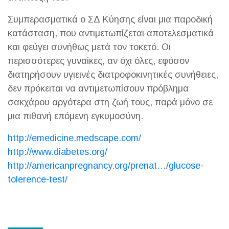
Συμπερασματικά ο ΣΔ Κύησης είναι μια παροδική
κατάσταση, που αντιμετωπίζεται αποτελεσματικά
και φεύγει συνήθως μετά τον τοκετό. Οι
περισσότερες γυναίκες, αν όχι όλες, εφόσον
διατηρήσουν υγιεινές διατροφοκινητικές συνήθειες,
δεν πρόκειται να αντιμετωπίσουν πρόβλημα
σακχάρου αργότερα στη ζωή τους, παρά μόνο σε
μια πιθανή επόμενη εγκυμοσύνη.
http://emedicine.medscape.com/
http://www.diabetes.org/
http://americanpregnancy.org/prenat…/glucose-
tolerence-test/